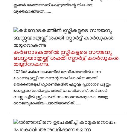
തുഷാർ മേത്തയാണ് കേന്ദ്രത്തിന്റെ നിലപാട്
വ്യക്തമാക്കിയത്. ......
കർണാടകത്തിൽ സ്ത്രീകളുടെ സൗജന്യ
ബസ്സുയാത്രയ്ക്ക് ശക്തി സ്മാർട്ട് കാർഡുകൾ
തയ്യാറാകുന്നു.
2023ൽ കർണാടകത്തിൽ അധികാരത്തിൽ വന്ന
കോൺഗ്രസ്സ് ഗവണ്മെന്റ് നടപ്പിലാക്കിയ അഞ്ച്
തെരഞ്ഞെടുപ്പ് ഗ്യാരണ്ടികളിൽ ഏറ്റവും പ്രധാനപ്പെട്ടതും
ജനശ്രദ്ധ നേടിയതും ശക്തി പദ്ധതിയാണ്. സർക്കാർ
ബസ്സുകളിൽ സ്ത്രീകൾക്ക് സംസ്ഥാനമൊട്ടാകെ യാത്ര
സൗജന്യമാക്കിയ പദ്ധതിയാണിത്. ......