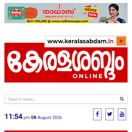
11:54
pm
08
August 2026