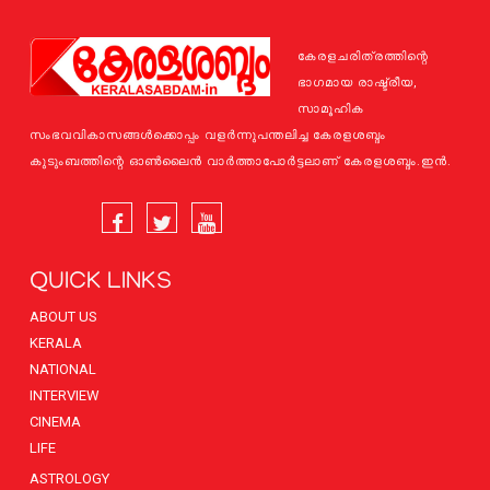
കേരളചരിത്രത്തിന്റെ
ഭാഗമായ രാഷ്ട്രീയ,
സാമൂഹിക
സംഭവവികാസങ്ങള്‍ക്കൊപ്പം വളര്‍ന്നുപന്തലിച്ച കേരളശബ്ദം
കുടുംബത്തിന്റെ ഓണ്‍ലൈന്‍ വാര്‍ത്താപോര്‍ട്ടലാണ് കേരളശബ്ദം.ഇന്‍.
QUICK LINKS
ABOUT US
KERALA
NATIONAL
INTERVIEW
CINEMA
LIFE
ASTROLOGY