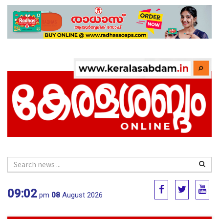
09:02
pm
08
August 2026