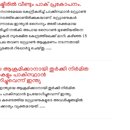
ഷ്മീരില്‍ വീണ്ടും പാക് പ്രകോപനം.
െ നഗരമേഖല കേന്ദ്രീകരിച്ച്‌ പാക്കിസ്ഥാൻ ഡ്രോണ്‍
ത്തിക്കൊണ്ടിരിക്കുകയാണ്. ഡ്രോണുകള്‍
പിന്നാലെ ഇന്ത്യൻ സൈന്യം അതി ശക്തമായ
തിരിച്ചടി നല്‍കി. അപായ സൈറണ്‍ മുഴങ്ങിയതിനെ
ുകള്‍ സുരക്ഷിത കേന്ദ്രത്തിലേക്ക് മാറി. കഴിഞ്ഞ 15
ിടെ പല തവണ ഡ്രോണ്‍ ആക്രമണം നടന്നതായി
്ങള്‍ റിപ്പോർട്ടു ചെയ്തു. ......
െ ആക്രമിക്കാനായി തുർക്കി നിർമിത
കളും പാകിസ്ഥാൻ
ചുവെന്ന് ഇന്ത്യ
ഇന്ത്യയെ ആക്രമിക്കാനായി തുർക്കി നിർമിത
 പാകിസ്ഥാൻ ഉപയോഗിച്ചുവെന്ന് ഇന്ത്യ.
ൽ കണ്ടെത്തിയ ഡ്രോണുകളുടെ അവശിഷ്ടങ്ങളിൽ
കാര്യം വ്യക്തമായത്. ......