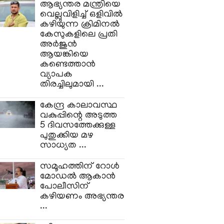
ആഭ്യന്തര മന്ത്രിയെ
വെല്ലുവിളിച്ച്‌ ഒളിവില്‍
കഴിയുന്ന ക്രിമിനല്‍
കേസുകളിലെ പ്രതി
അര്‍ജുന്‍
ആയങ്കിയെ
കണ്ടെത്താന്‍
വ്യാപക
തിരച്ചിലുമായി ...
കേന്ദ്ര കാലാവസ്ഥ
വകുപ്പിന്റെ അടുത്ത
5 ദിവസത്തേക്കുള്ള
പുതുക്കിയ മഴ
സാധ്യത ...
സമൂഹത്തിന് റോള്‍
മോഡല്‍ ആകാന്‍
പോലീസിന്
കഴിയണം അഭ്യന്തര
...