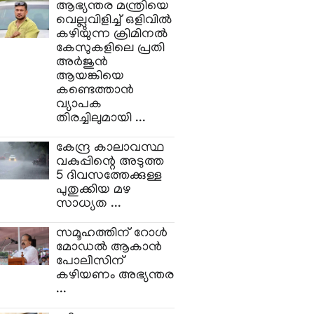
ആഭ്യന്തര മന്ത്രിയെ
വെല്ലുവിളിച്ച്‌ ഒളിവില്‍
കഴിയുന്ന ക്രിമിനല്‍
കേസുകളിലെ പ്രതി
അര്‍ജുന്‍
ആയങ്കിയെ
കണ്ടെത്താന്‍
വ്യാപക
തിരച്ചിലുമായി ...
കേന്ദ്ര കാലാവസ്ഥ
വകുപ്പിന്റെ അടുത്ത
5 ദിവസത്തേക്കുള്ള
പുതുക്കിയ മഴ
സാധ്യത ...
സമൂഹത്തിന് റോള്‍
മോഡല്‍ ആകാന്‍
പോലീസിന്
കഴിയണം അഭ്യന്തര
...