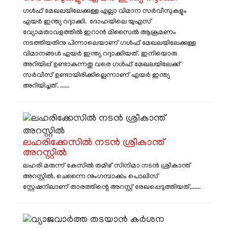
ഗൾഫ് മേഖലയിലേക്കുള്ള എല്ലാ വിമാന സർവീസുകളും
എയർ ഇന്ത്യ റദ്ദാക്കി. ദോഹയിലെ യുഎസ്
വ്യോമതാവളത്തിൽ ഇറാൻ മിസൈൽ ആക്രമണം
നടത്തിയതിനു പിന്നാലെയാണ് ​ഗൾഫ് മേഖലയിലേക്കുള്ള
വിമാനങ്ങൾ എയർ ഇന്ത്യ റദ്ദാക്കിയത്. ഇനിയൊരു
അറിയിപ്പ് ഉണ്ടാകുന്നതു വരെ ​ഗൾഫ് മേഖലയിലേക്ക്
സർവീസ് ഉണ്ടായിരിക്കില്ലെന്നാണ് എയർ ഇന്ത്യ
അറിയിച്ചത്. ......
ലഹരിക്കേസിൽ നടൻ ശ്രീകാന്ത്
അറസ്റ്റിൽ
ലഹരി മരുന്ന് കേസിൽ തമിഴ് സിനിമാ നടൻ ശ്രീകാന്ത്
അറസ്റ്റിൽ. ചെന്നൈ നുംഗമ്പാക്കം പൊലീസ്
സ്റ്റേഷനിലാണ് താരത്തിന്റെ അറസ്റ്റ് രേഖപ്പെടുത്തിയത്.......