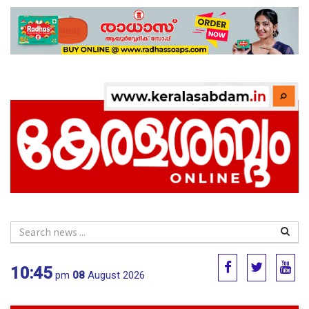
10:45
pm
08
August 2026