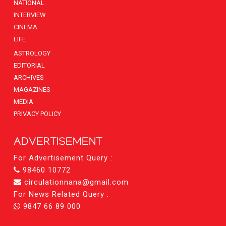
NATIONAL
INTERVIEW
CINEMA
LIFE
ASTROLOGY
EDITORIAL
ARCHIVES
MAGAZINES
MEDIA
PRIVACY POLICY
ADVERTISEMENT
For Advertisement Query :
98460 10772
circulationnana@gmail.com
For News Related Query :
9847 66 89 000