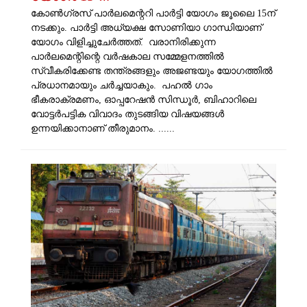
കോണ്‍ഗ്രസ് പാര്‍ലമെന്ററി പാര്‍ട്ടി യോഗം ജൂലൈ 15ന്
നടക്കും. പാര്‍ട്ടി അധ്യക്ഷ സോണിയാ ഗാന്ധിയാണ്
യോഗം വിളിച്ചുചേര്‍ത്തത്. വരാനിരിക്കുന്ന
പാര്‍ലമെന്റിന്റെ വര്‍ഷകാല സമ്മേളനത്തില്‍
സ്വീകരിക്കേണ്ട തന്ത്രങ്ങളും അജണ്ടയും യോഗത്തില്‍
പ്രധാനമായും ചര്‍ച്ചയാകും. പഹല്‍ ഗാം
ഭീകരാക്രമണം, ഓപ്പറേഷന്‍ സിന്ധൂര്‍, ബിഹാറിലെ
വോട്ടര്‍പട്ടിക വിവാദം തുടങ്ങിയ വിഷയങ്ങള്‍
ഉന്നയിക്കാനാണ് തീരുമാനം. ......