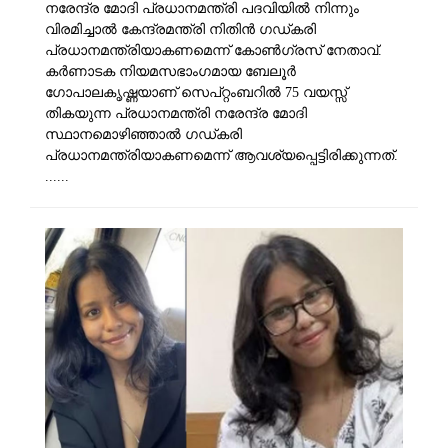
നരേന്ദ്ര മോദി പ്രധാനമന്ത്രി പദവിയിൽ നിന്നും
വിരമിച്ചാൽ കേന്ദ്രമന്ത്രി നിതിൻ ​ഗഡ്കരി
പ്രധാനമന്ത്രിയാകണമെന്ന് കോൺ​ഗ്രസ് നേതാവ്.
കർണാടക നിയമസഭാം​​ഗമായ ബേലൂർ
ഗോപാലകൃഷ്ണയാണ് സെപ്റ്റംബറിൽ 75 വയസ്സ്
തികയുന്ന പ്രധാനമന്ത്രി നരേന്ദ്ര മോദി
സ്ഥാനമൊഴിഞ്ഞാൽ ​ഗഡ്കരി
പ്രധാനമന്ത്രിയാകണമെന്ന് ആവശ്യപ്പെട്ടിരിക്കുന്നത്.
......