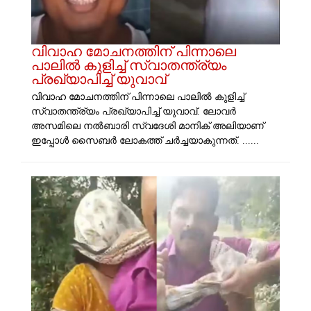
വിവാഹ മോചനത്തിന് പിന്നാലെ
പാലിൽ കുളിച്ച് സ്വാതന്ത്ര്യം
പ്രഖ്യാപിച്ച് യുവാവ്
വിവാഹ മോചനത്തിന് പിന്നാലെ പാലിൽ കുളിച്ച്
സ്വാതന്ത്ര്യം പ്രഖ്യാപിച്ച് യുവാവ്. ലോവർ
അസമിലെ നൽബാരി സ്വദേശി മാനിക് അലിയാണ്
ഇപ്പോൾ സൈബർ ലോകത്ത് ചർച്ചയാകുന്നത്. ......