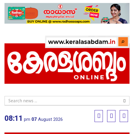
08:11
pm
07
August 2026