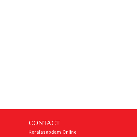
CONTACT
Keralasabdam Online