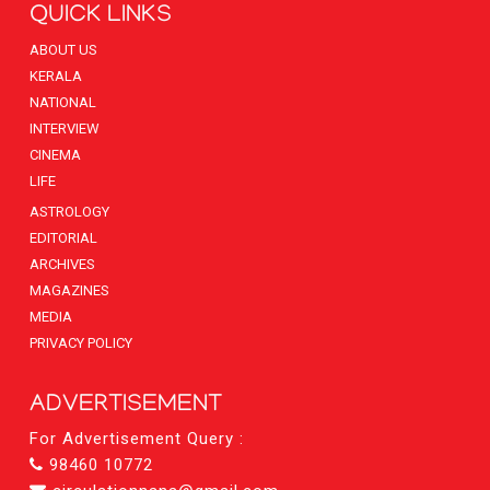
QUICK LINKS
ABOUT US
KERALA
NATIONAL
INTERVIEW
CINEMA
LIFE
ASTROLOGY
EDITORIAL
ARCHIVES
MAGAZINES
MEDIA
PRIVACY POLICY
ADVERTISEMENT
For Advertisement Query :
98460 10772