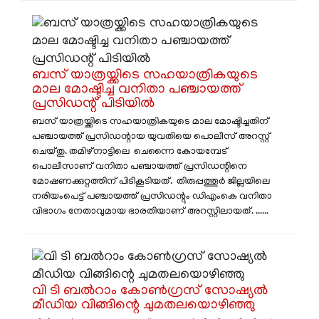
ബസ് യാത്രയ്ക്കിടെ സഹയാത്രികയുടെ
മാല മോഷ്ടിച്ച വനിതാ പഞ്ചായത്ത്
പ്രസിഡന്റ് പിടിയിൽ
ബസ് യാത്രയ്ക്കിടെ സഹയാത്രികയുടെ മാല മോഷ്ടിച്ചതിന്
പഞ്ചായത്ത് പ്രസിഡന്റായ യുവതിയെ പൊലീസ് അറസ്റ്റ്
ചെയ്തു. തമിഴ്നാട്ടിലെ ചെന്നൈ കോയമ്പേട്
പൊലീസാണ് വനിതാ പഞ്ചായത്ത് പ്രസിഡന്റിനെ
മോഷണക്കുറ്റത്തിന് പിടികൂടിയത്. തിരുപ്പത്തൂർ ജില്ലയിലെ
നരിയംപെട്ട് പഞ്ചായത്ത് പ്രസിഡന്റും ഡിഎംകെ വനിതാ
വിഭാഗം നേതാവുമായ ഭാരതിയാണ് അറസ്റ്റിലായത്. ......
വി ടി ബൽറാം കോൺഗ്രസ് സോഷ്യൽ
മീഡിയ വിങ്ങിന്റെ ചുമതലയൊഴിഞ്ഞു