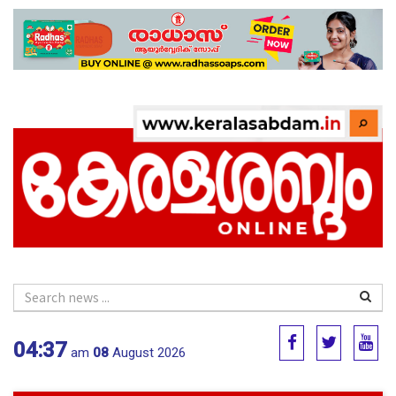
04:37
am
08
August 2026