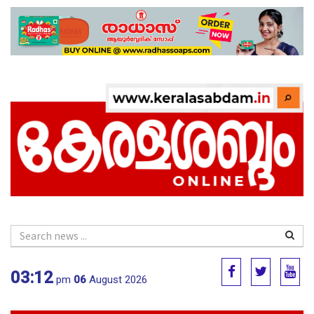
03:12
pm
06
August 2026