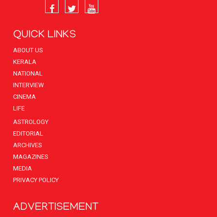
QUICK LINKS
ABOUT US
KERALA
NATIONAL
INTERVIEW
CINEMA
LIFE
ASTROLOGY
EDITORIAL
ARCHIVES
MAGAZINES
MEDIA
PRIVACY POLICY
ADVERTISEMENT