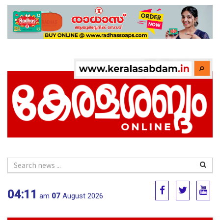
04:11
am
07
August 2026