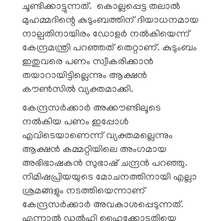
ചൂണ്ടിക്കാട്ടുന്നത്. കൊല്ലപ്പെട്ട തലാൽ
മുഹമ്മദിന്റെ കുടുംബത്തിന് ദിയാധനമായ
നാല്പതിനായിരം ഡോളർ നൽകിയെന്ന്
കേന്ദ്രമന്ത്രി പറഞ്ഞത് തെറ്റാണ്. കുടുംബം
ഇതുവരെ പണം സ്വീകരിക്കാൻ
തയാറായിട്ടില്ലെന്നും ആക്ഷൻ
കൗൺസിൽ വ്യക്തമാക്കി.
കേന്ദ്രസർക്കാർ അക്കൗണ്ടിലൂടെ
നൽകിയ പണം ഇപ്പോൾ
എവിടെയാണെന്ന് വ്യക്തമല്ലെന്നും
ആക്ഷൻ കമ്മറ്റിയിലെ അം​ഗമായ
അഭിഭാഷകൻ സുഭാഷ് ചന്ദ്രൻ പറഞ്ഞു.
നിമിഷപ്രിയയുടെ മോചനത്തിനായി എല്ലാ
ശ്രമങ്ങളും നടത്തിയെന്നാണ്
കേന്ദ്രസർക്കാർ അവകാശപ്പെടുന്നത്.
എന്നാൽ ഡൽഹി ​ഹൈക്കോടതിയെ