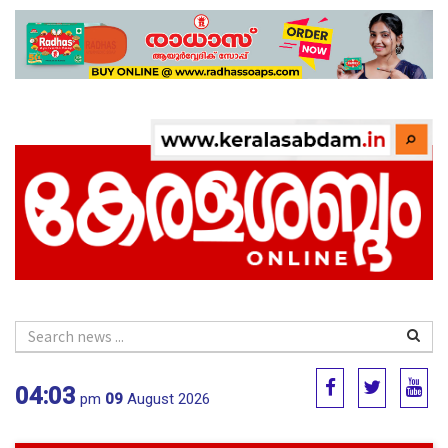
04:03
pm
09
August 2026