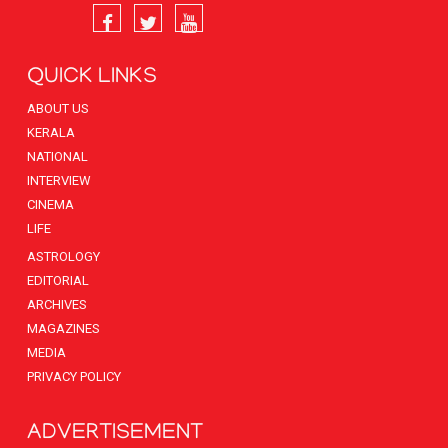
QUICK LINKS
ABOUT US
KERALA
NATIONAL
INTERVIEW
CINEMA
LIFE
ASTROLOGY
EDITORIAL
ARCHIVES
MAGAZINES
MEDIA
PRIVACY POLICY
ADVERTISEMENT