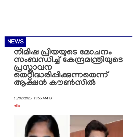
NEWS
നിമിഷ പ്രിയയുടെ മോചനം
സംബന്ധിച്ച് കേന്ദ്രമന്ത്രിയുടെ
പ്രസ്താവന
തെറ്റിദ്ധരിപ്പിക്കുന്നതെന്ന്
ആക്ഷൻ കൗൺസിൽ
15/02/2025 11:55 AM IST
nila