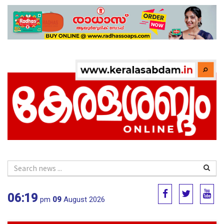
06:19
pm
09
August 2026