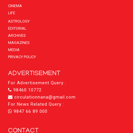
CINEMA
LIFE
ASTROLOGY
EDITORIAL
ARCHIVES
MAGAZINES
MEDIA
PRIVACY POLICY
ADVERTISEMENT
For Advertisement Query :
98460 10772
circulationnana@gmail.com
For News Related Query :
9847 66 89 000
CONTACT