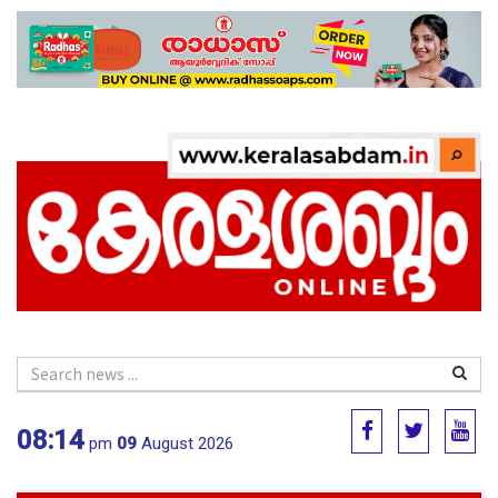
08:14
pm
09
August 2026