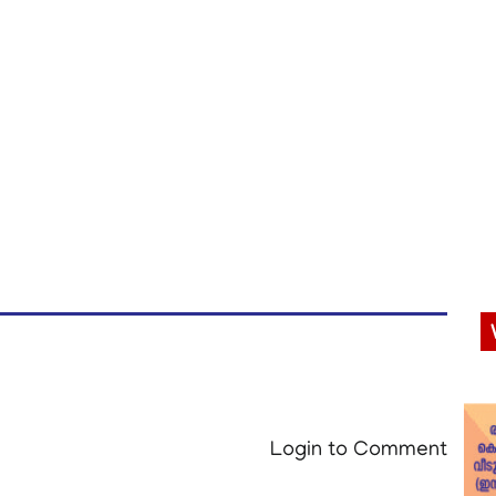
Login to Comment