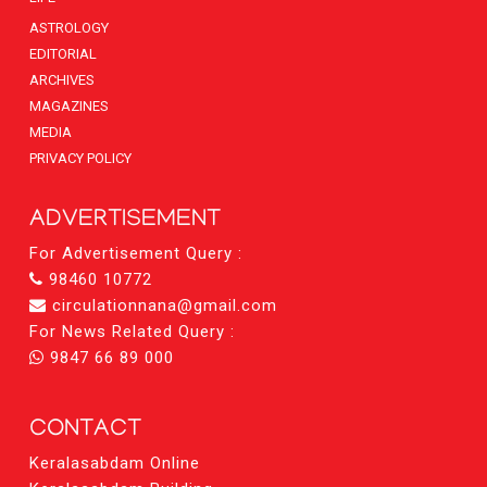
ASTROLOGY
EDITORIAL
ARCHIVES
MAGAZINES
MEDIA
PRIVACY POLICY
ADVERTISEMENT
For Advertisement Query :
98460 10772
circulationnana@gmail.com
For News Related Query :
9847 66 89 000
CONTACT
Keralasabdam Online