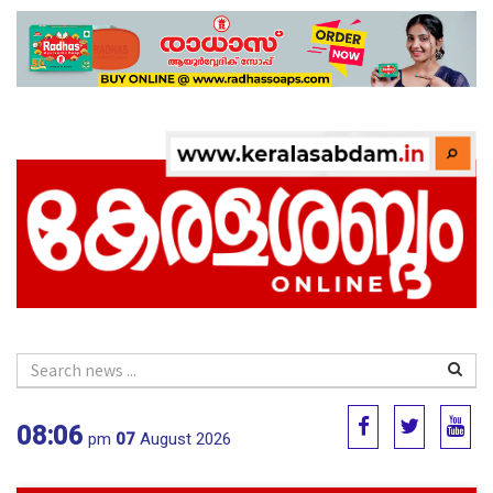
08:06
pm
07
August 2026