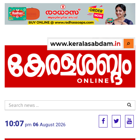
10:07
pm
06
August 2026