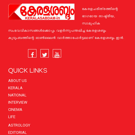
കേരളചരിത്രത്തിന്റെ
ഭാഗമായ രാഷ്ട്രീയ,
സാമൂഹിക
സംഭവവികാസങ്ങള്‍ക്കൊപ്പം വളര്‍ന്നുപന്തലിച്ച കേരളശബ്ദം
കുടുംബത്തിന്റെ ഓണ്‍ലൈന്‍ വാര്‍ത്താപോര്‍ട്ടലാണ് കേരളശബ്ദം.ഇന്‍.
QUICK LINKS
ABOUT US
KERALA
NATIONAL
INTERVIEW
CINEMA
LIFE
ASTROLOGY
EDITORIAL