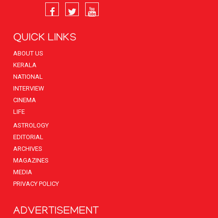
QUICK LINKS
ABOUT US
KERALA
NATIONAL
INTERVIEW
CINEMA
LIFE
ASTROLOGY
EDITORIAL
ARCHIVES
MAGAZINES
MEDIA
PRIVACY POLICY
ADVERTISEMENT