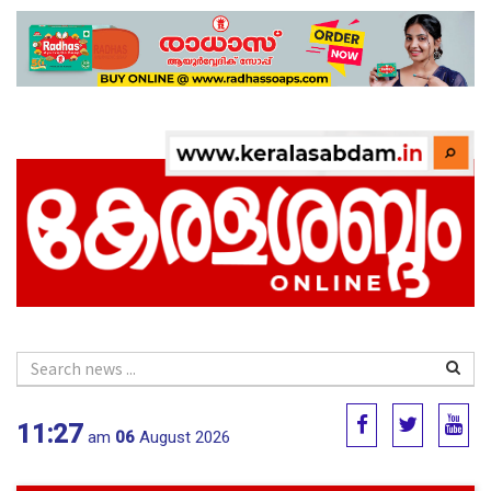
11:27
am
06
August 2026