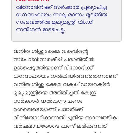
വിനോദിനിക്ക് സര്‍ക്കാര്‍ പ്രഖ്യാപിച്ച
ധനസഹായം നാലു മാസം മുടങ്ങിയ
സംഭവത്തില്‍ മുഖ്യമന്ത്രി വി.ഡി
സതീശന്‍ ഇടപെട്ടു.
വ
നിത ശിശുക്ഷേമ വകുപ്പിന്റെ
സ്‌പോണ്‍സര്‍ഷിപ്പ് പദ്ധതിയില്‍
ഉള്‍പ്പെടുത്തിയാണ് വിനോദിക്ക്
ധനസഹായം നല്‍കിയിരുന്നതെന്നാണ്
വനിത ശിശു ക്ഷേമ വകുപ്പ് ഡയറക്ടര്‍
മുഖ്യമന്ത്രിയെ അറിയിച്ചത്. കേന്ദ്ര
സര്‍ക്കാര്‍ നല്‍കുന്ന പണം
ഉള്‍പ്പെടെയാണ് പദ്ധതിക്ക്
വിനിയോഗിക്കുന്നത്. പുതിയ സാമ്പത്തിക
വര്‍ഷമായതോടെ ഫണ്ട് ലഭിക്കുന്നത്