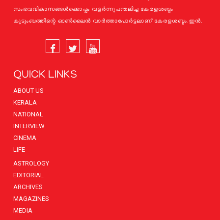
സംഭവവികാസങ്ങള്‍ക്കൊപ്പം വളര്‍ന്നുപന്തലിച്ച കേരളശബ്ദം
കുടുംബത്തിന്റെ ഓണ്‍ലൈന്‍ വാര്‍ത്താപോര്‍ട്ടലാണ് കേരളശബ്ദം.ഇന്‍.
QUICK LINKS
ABOUT US
KERALA
NATIONAL
INTERVIEW
CINEMA
LIFE
ASTROLOGY
EDITORIAL
ARCHIVES
MAGAZINES
MEDIA