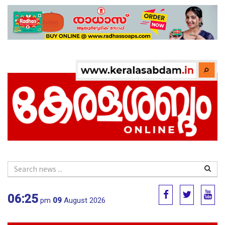
06:25
pm
09
August 2026