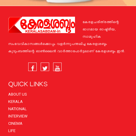
കേരളചരിത്രത്തിന്റെ
ഭാഗമായ രാഷ്ട്രീയ,
സാമൂഹിക
സംഭവവികാസങ്ങള്‍ക്കൊപ്പം വളര്‍ന്നുപന്തലിച്ച കേരളശബ്ദം
കുടുംബത്തിന്റെ ഓണ്‍ലൈന്‍ വാര്‍ത്താപോര്‍ട്ടലാണ് കേരളശബ്ദം.ഇന്‍.
QUICK LINKS
ABOUT US
KERALA
NATIONAL
INTERVIEW
CINEMA
LIFE