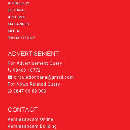
ASTROLOGY
EDITORIAL
ARCHIVES
MAGAZINES
MEDIA
PRIVACY POLICY
ADVERTISEMENT
For Advertisement Query :
98460 10772
circulationnana@gmail.com
For News Related Query :
9847 66 89 000
CONTACT
Keralasabdam Online
Keralasabdam Building