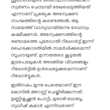
ശുപാർശയുടെ അടിസ്ഥാനത്തിലാണ്
സ്വർണം ചെമ്പായി രേഖപ്പെടുത്തിയത്
എന്നാണ് പ്രത്യേക അന്വേഷണ
സംഘത്തിന്റെ കണ്ടെത്തൽ. ആ
സമയത്ത് വാസുവായിരുന്നു ദേവസ്വം
കമ്മീഷണർ. അന്വേഷണത്തിന്റെ
രണ്ടാമത്തെ പുരോഗതി റിപ്പോർട്ട് ഇന്ന്
ഹൈക്കോടതിയിൽ സമർപ്പിക്കുമെന്ന്
സൂചനയുണ്ട്. ഉന്നതരുടെ കൂടുതൽ
ഇടപെടലുകൾ അടങ്ങിയ വിവരങ്ങളും
റിപ്പോർട്ടിൽ ഉൾപ്പെട്ടേക്കുമെന്നാണ്
റിപ്പോർട്ടുകൾ.
ഇതിനകം മൂന്നു പേരെയാണ് ഈ
കേസിൽ അറസ്റ്റ് ചെയ്തിരിക്കുന്നത്.
ഉണ്ണികൃഷ്ണൻ പോറ്റി, മുരാരി ബാബു,
സുധീഷ് കുമാർ എന്നിവരാണ്