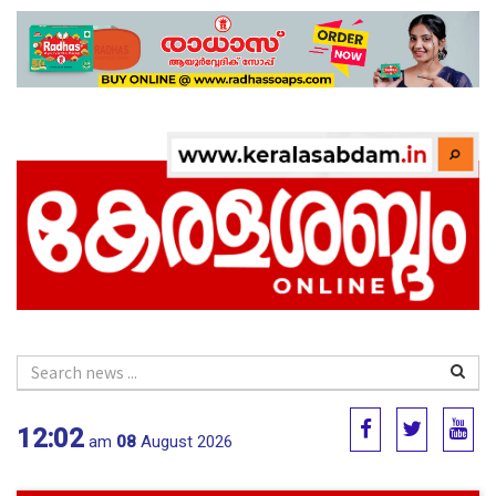
12:02
am
08
August 2026