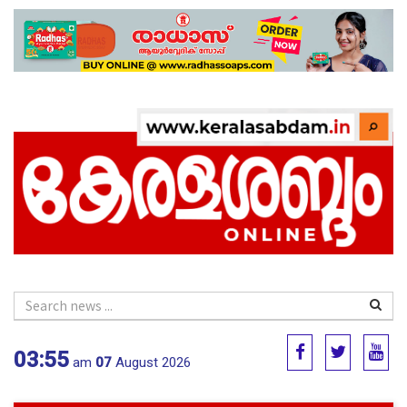
03:55
am
07
August 2026