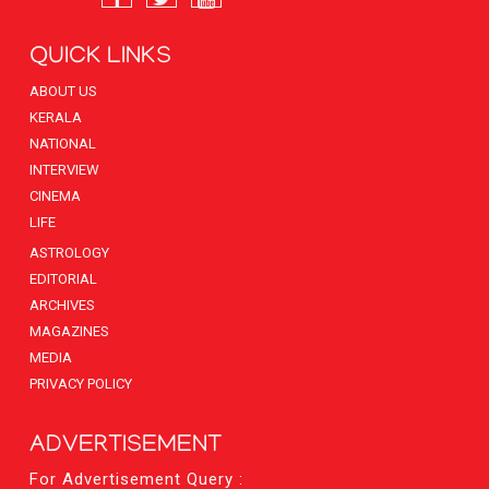
QUICK LINKS
ABOUT US
KERALA
NATIONAL
INTERVIEW
CINEMA
LIFE
ASTROLOGY
EDITORIAL
ARCHIVES
MAGAZINES
MEDIA
PRIVACY POLICY
ADVERTISEMENT
For Advertisement Query :