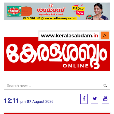
12:11
pm
07
August 2026