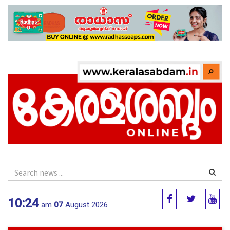
10:24
am
07
August 2026