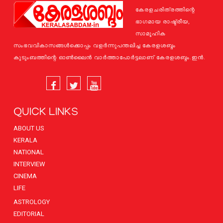
കേരളചരിത്രത്തിന്റെ
ഭാഗമായ രാഷ്ട്രീയ,
സാമൂഹിക
സംഭവവികാസങ്ങള്‍ക്കൊപ്പം വളര്‍ന്നുപന്തലിച്ച കേരളശബ്ദം
കുടുംബത്തിന്റെ ഓണ്‍ലൈന്‍ വാര്‍ത്താപോര്‍ട്ടലാണ് കേരളശബ്ദം.ഇന്‍.
QUICK LINKS
ABOUT US
KERALA
NATIONAL
INTERVIEW
CINEMA
LIFE
ASTROLOGY
EDITORIAL