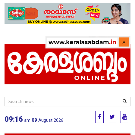
09:16
am
09
August 2026