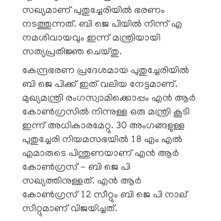
സഖ്യമാണ് പുതുച്ചേരിയിൽ ഭരണം
നടത്തുന്നത്. ബി ജെ പിയിൽ നിന്ന് എ
നമശിവായവും ഇന്ന് മന്ത്രിയായി
സത്യപ്രതിജ്ഞ ചെയ്‌തു.
കേന്ദ്രഭരണ പ്രദേശമായ പുതുച്ചേരിയിൽ
ബി ജെ പിക്ക് ഇത് വലിയ നേട്ടമാണ്.
മുഖ്യമന്ത്രി രംഗസ്വാമിക്കൊപ്പം എൻ ആർ
കോൺഗ്രസിൽ നിന്നുള്ള ഒരു മന്ത്രി കൂടി
ഇന്ന് അധികാരമേറ്റു. 30 അംഗങ്ങളുള്ള
പുതുച്ചേരി നിയമസഭയിൽ 18 എം എൽ
എമാരുടെ പിന്തുണയാണ് എൻ ആർ
കോൺഗ്രസ് - ബി ജെ പി
സഖ്യത്തിനുള്ളത്. എൻ ആർ
കോൺഗ്രസ് 12 സീറ്റും ബി ജെ പി നാല്
സീറ്റുമാണ് വിജയിച്ചത്.