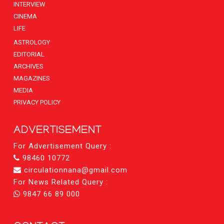
INTERVIEW
CINEMA
LIFE
ASTROLOGY
EDITORIAL
ARCHIVES
MAGAZINES
MEDIA
PRIVACY POLICY
ADVERTISEMENT
For Advertisement Query :
98460 10772
circulationnana@gmail.com
For News Related Query :
9847 66 89 000