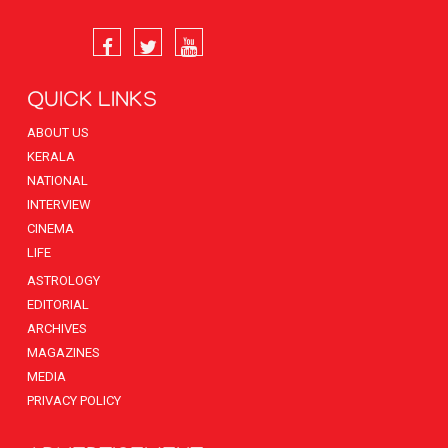
QUICK LINKS
ABOUT US
KERALA
NATIONAL
INTERVIEW
CINEMA
LIFE
ASTROLOGY
EDITORIAL
ARCHIVES
MAGAZINES
MEDIA
PRIVACY POLICY