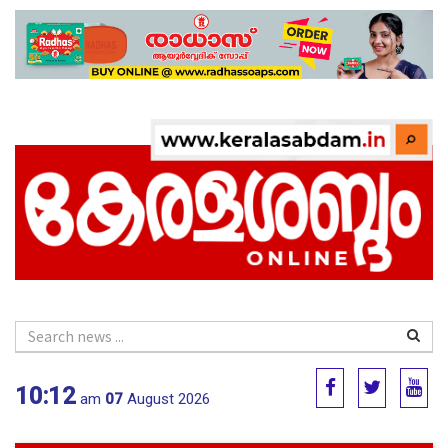
10:12
am
07
August 2026