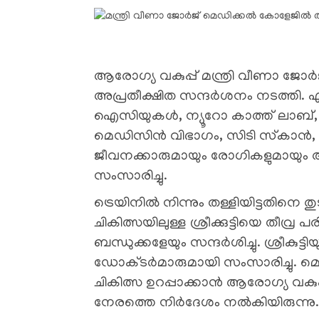
ആരോഗ്യ വകുപ്പ് മന്ത്രി വീണാ ജോര്
അപ്രതീക്ഷിത സന്ദര്‍ശനം നടത്തി. 
ഐസിയുകള്‍, ന്യൂറോ കാത്ത് ലാബ്, മള്‍ട
മെഡിസിന്‍ വിഭാഗം, സിടി സ്‌കാന്‍, വ
ജീവനക്കാരുമായും രോഗികളുമായും അവ
സംസാരിച്ചു.
ട്രെയിനില്‍ നിന്നും തള്ളിയിട്ടതിനെ ത
ചികിത്സയിലുള്ള ശ്രീക്കുട്ടിയെ തീവ്ര പ
ബന്ധുക്കളേയും സന്ദര്‍ശിച്ചു. ശ്രീകുട്
ഡോക്ടര്‍മാരുമായി സംസാരിച്ചു. മെഡ
ചികിത്സ ഉറപ്പാക്കാന്‍ ആരോഗ്യ വകുപ്പ
നേരത്തെ നിര്‍ദേശം നല്‍കിയിരുന്നു.