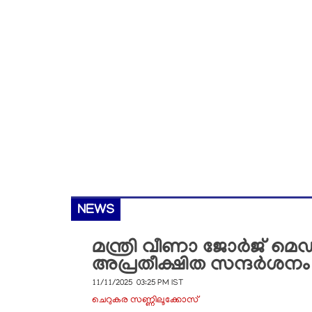
NEWS
മന്ത്രി വീണാ ജോര്‍ജ് മെ
അപ്രതീക്ഷിത സന്ദര്‍ശനം
11/11/2025 03:25 PM IST
ചെറുകര സണ്ണിലൂക്കോസ്