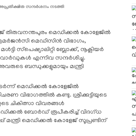
‍ജ് തിരുവനന്തപുരം മെഡിക്കല്‍ കോളേജില്‍
എമര്‍ജന്‍സി മെഡിസിന്‍ വിഭാഗം,
്ടി സ്‌പെഷ്യാലിറ്റി ബ്ലോക്ക്, നൂക്ലിയര്‍
ാര്‍ഡുകള്‍ എന്നിവ സന്ദര്‍ശിച്ചു.
രുടെ ബന്ധുക്കളുമായും മന്ത്രി
ുടര്‍ന്ന് മെഡിക്കല്‍ കോളേജില്‍
രിചരണ വിഭാഗത്തില്‍ കണ്ടു. ശ്രീക്കുട്ടിയുടെ
ടിയുടെ ചികിത്സാ വിവരങ്ങള്‍
ിക്കല്‍ ബോര്‍ഡ് രൂപീകരിച്ച് വിദഗ്ധ
് മന്ത്രി മെഡിക്കല്‍ കോളേജ് സൂപ്രണ്ടിന്