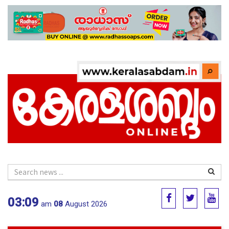
03:09
am
08
August 2026