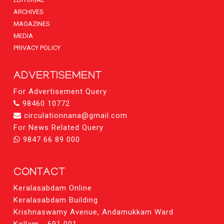
ARCHIVES
MAGAZINES
MEDIA
PRIVACY POLICY
ADVERTISEMENT
For Advertisement Query :
98460 10772
circulationnana@gmail.com
For News Related Query :
9847 66 89 000
CONTACT
Keralasabdam Online
Keralasabdam Building
Krishnaswamy Avenue, Andamukkam Ward