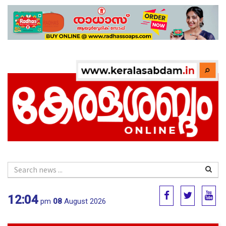
12:04
pm
08
August 2026