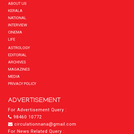
ABOUT US
KERALA
NATIONAL
INTERVIEW
CINEMA
LIFE
ASTROLOGY
EDITORIAL
ARCHIVES
MAGAZINES
MEDIA
PRIVACY POLICY
ADVERTISEMENT
For Advertisement Query :
98460 10772
circulationnana@gmail.com
For News Related Query :