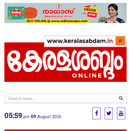
05:59
pm
09
August 2026