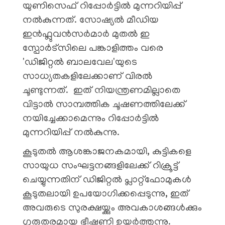
യുണിസെഫ് റിപ്പോർട്ടിൽ മുന്നറിയിപ്പ്
നൽകുന്നത്. സോഷ്യൽ മീഡിയ
ഇൻഫ്ലുവൻസർമാർ മുതൽ ഇ
സ്പോർട്സിലെ പങ്കാളിത്തം വരെ
'ഡിജിറ്റൽ ബാലവേല'യുടെ
സാധ്യതകളിലേക്കാണ് വിരൽ
ചൂണ്ടുന്നത്. ഇത് നിയന്ത്രണമില്ലാതെ
വിട്ടാൽ സാമ്പത്തിക ചൂഷണത്തിലേക്ക്
നയിച്ചേക്കാമെന്നും റിപ്പോർട്ടിൽ
മുന്നറിയിപ്പ് നൽകുന്നു.
കൂടുതൽ ആശങ്കാജനകമായി, കുട്ടികളെ
സായുധ സംഘട്ടനങ്ങളിലേക്ക് റിക്രൂട്ട്
ചെയ്യുന്നതിന് ഡിജിറ്റൽ പ്ലാറ്റ്‌ഫോമുകൾ
കൂടുതലായി ഉപയോഗിക്കപ്പെടുന്നു, ഇത്
അവരുടെ സുരക്ഷയ്ക്കും അവകാശങ്ങൾക്കും
ഗുരുതരമായ ഭീഷണി ഉയർത്തുന്നു.