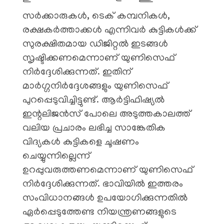
സർക്കാരുകൾ, ടെക് കമ്പനികൾ,
രക്ഷകർത്താക്കൾ എന്നിവർ കുട്ടികൾക്ക്
സുരക്ഷിതമായ ഡിജിറ്റൽ ഇടങ്ങൾ
സൃഷ്ടിക്കണമെന്നാണ് യുണിസെഫ്
നിർദ്ദേശിക്കുന്നത്. ഇതിന്
മാർഗ്ഗനിർദ്ദേശങ്ങളും യുണിസെഫ്
പുറപ്പെടുവിച്ചിട്ടുണ്ട്. ആർട്ടിഫിഷ്യൽ
ഇന്റലിജൻസ് പോലെ അടുത്തകാലത്ത്
വലിയ പ്രചാരം ലഭിച്ച സാങ്കേതിക
വിദ്യകൾ കുട്ടികളെ ചൂഷണം
ചെയ്യുന്നില്ലെന്ന്
ഉറപ്പുവരുത്തണമെന്നാണ് യുണിസെഫ്
നിർദ്ദേശിക്കുന്നത്. ഭാവിയിൽ ഇത്തരം
സംവിധാനങ്ങൾ ഉപയോ​ഗിക്കുന്നതിൽ
ഏർപ്പെടുത്തേണ്ട നിയന്ത്രണങ്ങളുടെ