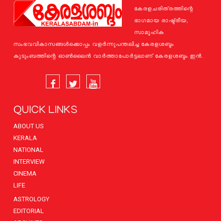
കേരളചരിത്രത്തിന്റെ
ഭാഗമായ രാഷ്ട്രീയ,
സാമൂഹിക
സംഭവവികാസങ്ങള്‍ക്കൊപ്പം വളര്‍ന്നുപന്തലിച്ച കേരളശബ്ദം
കുടുംബത്തിന്റെ ഓണ്‍ലൈന്‍ വാര്‍ത്താപോര്‍ട്ടലാണ് കേരളശബ്ദം.ഇന്‍.
QUICK LINKS
ABOUT US
KERALA
NATIONAL
INTERVIEW
CINEMA
LIFE
ASTROLOGY
EDITORIAL