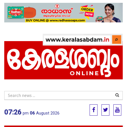
07:26
pm
06
August 2026