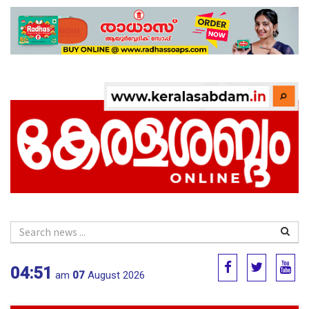
04:51
am
07
August 2026