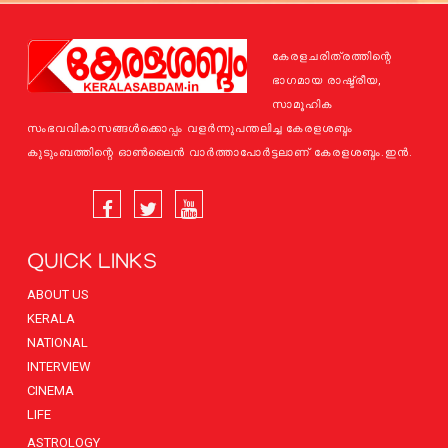
കേരളചരിത്രത്തിന്റെ
ഭാഗമായ രാഷ്ട്രീയ,
സാമൂഹിക
സംഭവവികാസങ്ങള്‍ക്കൊപ്പം വളര്‍ന്നുപന്തലിച്ച കേരളശബ്ദം
കുടുംബത്തിന്റെ ഓണ്‍ലൈന്‍ വാര്‍ത്താപോര്‍ട്ടലാണ് കേരളശബ്ദം.ഇന്‍.
QUICK LINKS
ABOUT US
KERALA
NATIONAL
INTERVIEW
CINEMA
LIFE
ASTROLOGY