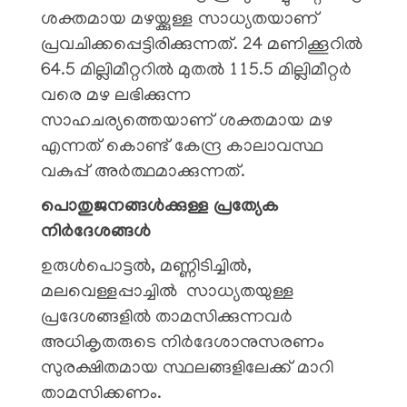
ശക്തമായ മഴയ്ക്കുള്ള സാധ്യതയാണ്
പ്രവചിക്കപ്പെട്ടിരിക്കുന്നത്. 24 മണിക്കൂറിൽ
64.5 മില്ലിമീറ്ററിൽ മുതൽ 115.5 മില്ലിമീറ്റർ
വരെ മഴ ലഭിക്കുന്ന
സാഹചര്യത്തെയാണ് ശക്തമായ മഴ
എന്നത് കൊണ്ട് കേന്ദ്ര കാലാവസ്ഥ
വകുപ്പ് അർത്ഥമാക്കുന്നത്.
പൊതുജനങ്ങൾക്കുള്ള പ്രത്യേക
നിർദേശങ്ങൾ
ഉരുൾപൊട്ടൽ, മണ്ണിടിച്ചിൽ,
മലവെള്ളപ്പാച്ചിൽ സാധ്യതയുള്ള
പ്രദേശങ്ങളിൽ താമസിക്കുന്നവർ
അധികൃതരുടെ നിർദേശാനുസരണം
സുരക്ഷിതമായ സ്ഥലങ്ങളിലേക്ക് മാറി
താമസിക്കണം.