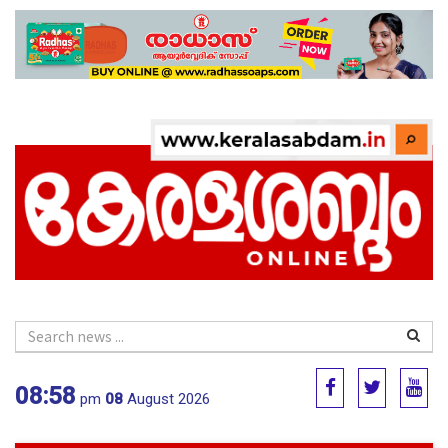
08:58
pm
08
August 2026