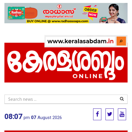
08:07
pm
07
August 2026