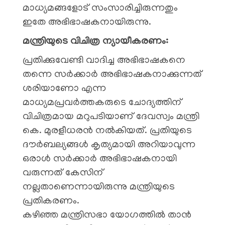
മാധ്യമങ്ങളോട് സംസാരിച്ചിരുന്നതും
ഇതേ അഭിഭാഷകനായിരുന്നു.
​മന്ത്രിയുടെ വിചിത്ര ന്യായീകരണം:
​പ്രതിക്കുവേണ്ടി വാദിച്ച അഭിഭാഷകനെ
തന്നെ സർക്കാർ അഭിഭാഷകനാക്കുന്നത്
ശരിയാണോ എന്ന
മാധ്യമപ്രവർത്തകരുടെ ചോദ്യത്തിന്
വിചിത്രമായ മറുപടിയാണ് ദേവസ്വം മന്ത്രി
കെ. മുരളീധരൻ നൽകിയത്. പ്രതിയുടെ
ദൗർബല്യങ്ങൾ കൃത്യമായി അറിയാവുന്ന
ഒരാൾ സർക്കാർ അഭിഭാഷകനായി
വരുന്നത് കേസിന്
നല്ലതാണെന്നായിരുന്നു മന്ത്രിയുടെ
പ്രതികരണം.
​കഴിഞ്ഞ മന്ത്രിസഭാ യോഗത്തിൽ താൻ