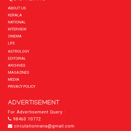
ABOUT US
KERALA
NATIONAL
INTERVIEW
CINEMA
LIFE
ASTROLOGY
EDITORIAL
ARCHIVES
MAGAZINES
MEDIA
PRIVACY POLICY
ADVERTISEMENT
For Advertisement Query :
98460 10772
circulationnana@gmail.com