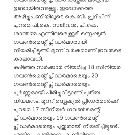
ഗവൺമെന്റ് പ്ലീഡർ തസ്തിക മാത്രമേ
ഉണ്ടായിരുന്നുള്ളൂ. ഇപ്പോഴത്തെ
അഴിച്ചുപണിയിലൂടെ കെ.ബി. പ്രദീപിന്
പുറമെ പി.കെ. സജീവൻ, പി.കെ.
ശാന്തമ്മ എന്നിവരെക്കൂടി സ്പെഷ്യൽ
ഗവൺമെന്റ് പ്ലീഡർമാരായി
നിയമിച്ചിട്ടുണ്ട്. മൂന്ന് വർഷമാണ് ഇവരുടെ
കാലാവധി.
​കഴിഞ്ഞ സർക്കാർ നിയമിച്ച 18 സീനിയർ
ഗവൺമെന്റ് പ്ലീഡർമാരെയും 20
ഗവൺമെന്റ് പ്ലീഡർമാരെയും
പൂർണ്ണമായി പിരിച്ചുവിട്ടാണ് പുതിയ
നിയമനം. മൂന്ന് സ്പെഷ്യൽ പ്ലീഡർമാർക്ക്
പുറമെ 17 സീനിയർ ഗവൺമെന്റ്
പ്ലീഡർമാരെയും 19 ഗവൺമെന്റ്
പ്ലീഡർമാരെയും പുതുതായി നിയമിച്ചിട്ടുണ്ട്.