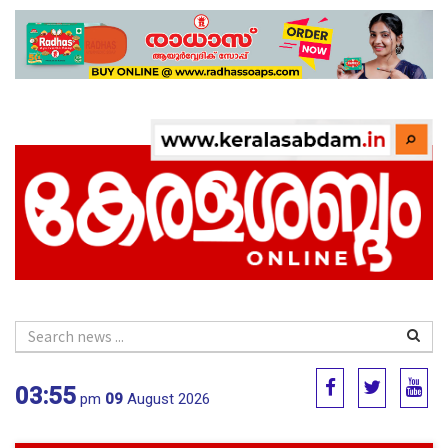
03:55
pm
09
August 2026