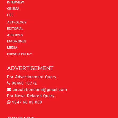
INTERVIEW
CINEMA
LIFE
ASTROLOGY
EDITORIAL
ARCHIVES
MAGAZINES
MEDIA
PRIVACY POLICY
ADVERTISEMENT
For Advertisement Query :
98460 10772
circulationnana@gmail.com
For News Related Query :
9847 66 89 000