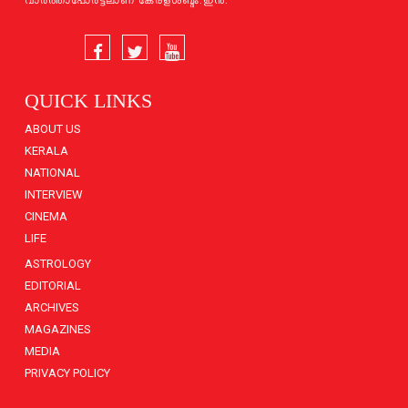
വാര്‍ത്താപോര്‍ട്ടലാണ് കേരളശബ്ദം.ഇന്‍.
QUICK LINKS
ABOUT US
KERALA
NATIONAL
INTERVIEW
CINEMA
LIFE
ASTROLOGY
EDITORIAL
ARCHIVES
MAGAZINES
MEDIA
PRIVACY POLICY