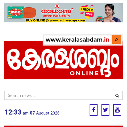
12:33
am
07
August 2026