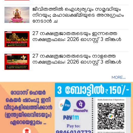
ജീവിതത്തിൽ ഐശ്വര്യവും സമൃദ്ധിയും
നിറയും; മഹാലക്ഷ്മിയുടെ അനുഗ്രഹം
നേടാൻ ച
27 നക്ഷത്രജാതരുടെയും ഇന്നത്തെ
നക്ഷത്രഫലം: 2026 ഓ​ഗസ്റ്റ് 3 തിങ്കൾ
27 നക്ഷത്രജാതരുടെയും നാളത്തെ
നക്ഷത്രഫലം: 2026 ഓ​ഗസ്റ്റ് 3 തിങ്കൾ
MORE...