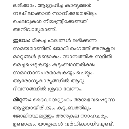
ലഭിക്കാം. ആഗ്രഹിച്ച കാര്യങ്ങൾ
നടപ്പിലാക്കാൻ സാധിക്കുമെങ്കിലും
ചെലവുകൾ നിയന്ത്രിക്കേണ്ടത്
അനിവാര്യമാണ്.
ഇടവം:
മികച്ച ഫലങ്ങൾ ലഭിക്കുന്ന
സമയമാണിത്. ജോലി രംഗത്ത് അനുകൂല
മാറ്റങ്ങൾ ഉണ്ടാകും. സാമ്പത്തിക സ്ഥിതി
മെച്ചപ്പെടുകയും കുടുംബാന്തരീക്ഷം
സമാധാനപരമാകുകയും ചെയ്യും.
ആരോഗ്യകാര്യങ്ങളിൽ ആദ്യ
ദിവസങ്ങളിൽ ശ്രദ്ധ വേണം.
മിഥുനം:
ദൈവാനുഗ്രഹം അനുഭവപ്പെടുന്ന
ആഴ്ചയായിരിക്കും. കുടുംബത്തിലും
ജോലിസ്ഥലത്തും അനുകൂല സാഹചര്യം
ഉണ്ടാകും. യാത്രകൾ വർധിക്കാനിടയുണ്ട്.