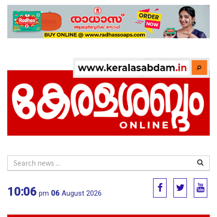
10:06
pm
06
August 2026