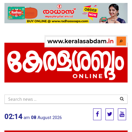
02:14
am
08
August 2026