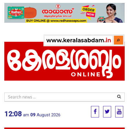
12:08
am
09
August 2026