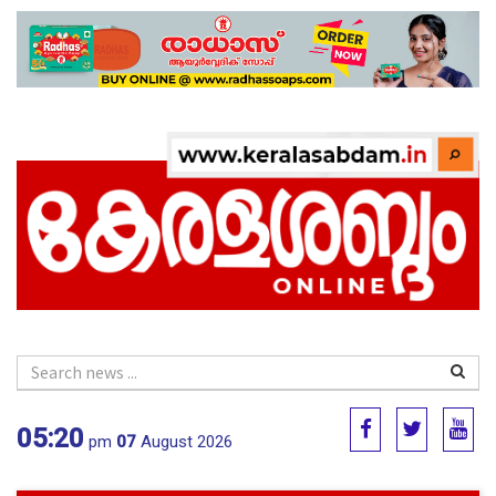
05:20
pm
07
August 2026