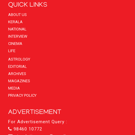
QUICK LINKS
ABOUT US
KERALA
NATIONAL
INTERVIEW
CINEMA
LIFE
ASTROLOGY
EDITORIAL
ARCHIVES
MAGAZINES
MEDIA
PRIVACY POLICY
ADVERTISEMENT
For Advertisement Query :
98460 10772