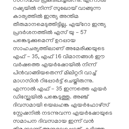
സന്നദ്ധത പ്രകടിപ്പിച്ചിരുന്നു. എന്നാൽ
റഷ്യയിൽ നിന്ന് സുഖോയ് വാങ്ങുന്ന
കാര്യത്തിൽ ഇന്ത്യ അന്തിമ
തീരുമാനമെടുത്തിട്ടില്ല. എയ്റോ ഇന്ത്യ
പ്രദർശനത്തിൽ എസ് യു - 57
പങ്കെടുക്കുമെന്ന് ഉറപ്പായ
സാഹചര്യത്തിലാണ് അമേരിക്കയുടെ
എഫ് - 35, എഫ് 16 വിമാനങ്ങൾ ഈ
വർഷത്തെ എയർഷോയിൽ നിന്ന്
പിൻവാങ്ങിയതെന്ന് മിലിറ്ററി വാച്ച്
മാഗസിൻ റിപ്പോർട്ട് ചെയ്തിരുന്നു.
എന്നാൽ എഫ് - 35 ഇന്നത്തെ എയർ
ഡിസ്പ്ലേയിൽ പങ്കെടുത്തു. അഞ്ച്
ദിവസമായി യെലഹങ്ക എയർഫോഴ്സ്
സ്റ്റേഷനിൽ നടന്നുവന്ന എയർഷോയുടെ
സമാപന ദിവസമായ ഇന്ന് വൻ