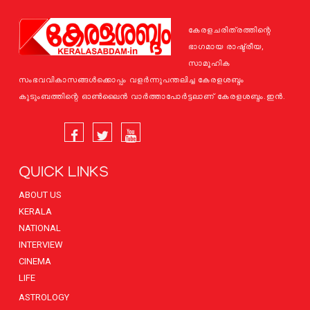
കേരളചരിത്രത്തിന്റെ
ഭാഗമായ രാഷ്ട്രീയ,
സാമൂഹിക
സംഭവവികാസങ്ങള്‍ക്കൊപ്പം വളര്‍ന്നുപന്തലിച്ച കേരളശബ്ദം
കുടുംബത്തിന്റെ ഓണ്‍ലൈന്‍ വാര്‍ത്താപോര്‍ട്ടലാണ് കേരളശബ്ദം.ഇന്‍.
QUICK LINKS
ABOUT US
KERALA
NATIONAL
INTERVIEW
CINEMA
LIFE
ASTROLOGY