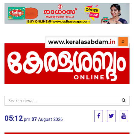
05:12
pm
07
August 2026